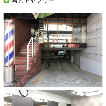
写真ギャラリー