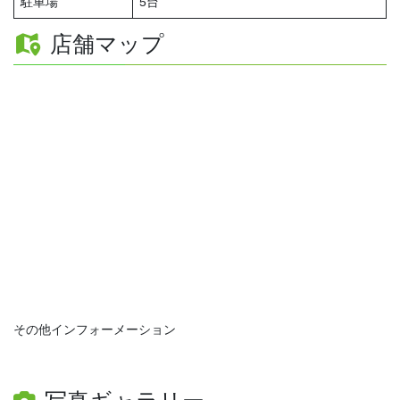
駐車場
5台
店舗マップ
その他インフォーメーション