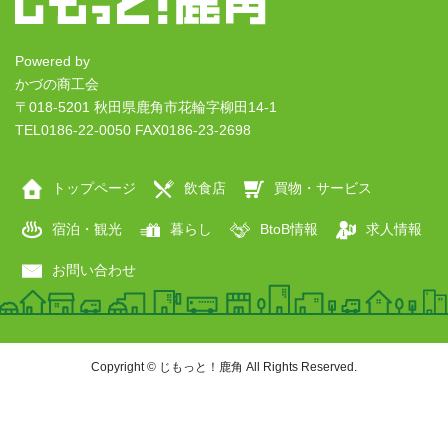
Powered by
かづの商工会
〒018-5201 秋田県鹿角市花輪字柳田14-1
TEL0186-22-0050 FAX0186-23-2698
トップページ
飲食店
買物・サービス
宿泊・観光
暮らし
BtoB情報
求人情報
お問い合わせ
Copyright © じもっと！鹿角 All Rights Reserved.