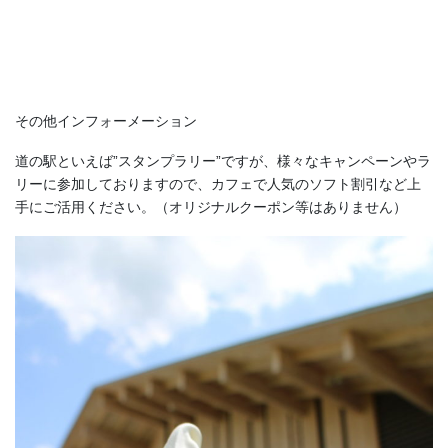
その他インフォーメーション
道の駅といえば”スタンプラリー”ですが、様々なキャンペーンやラ
リーに参加しておりますので、カフェで人気のソフト割引など上
手にご活用ください。（オリジナルクーポン等はありません）