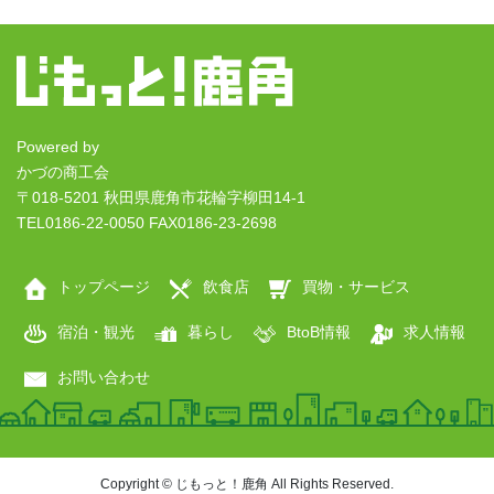
Powered by
かづの商工会
〒018-5201 秋田県鹿角市花輪字柳田14-1
TEL0186-22-0050 FAX0186-23-2698
トップページ
飲食店
買物・サービス
宿泊・観光
暮らし
BtoB情報
求人情報
お問い合わせ
Copyright © じもっと！鹿角 All Rights Reserved.