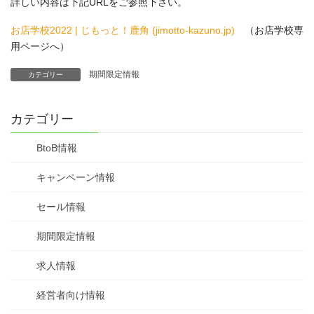
詳しい内容は下記URLをご参照下さい。
お店学校2022 | じもっと！鹿角 (jimotto-kazuno.jp)
（お店学校専
用ページへ）
期間限定情報
カテゴリー
カテゴリー
BtoB情報
キャンペーン情報
セール情報
期間限定情報
求人情報
経営者向け情報