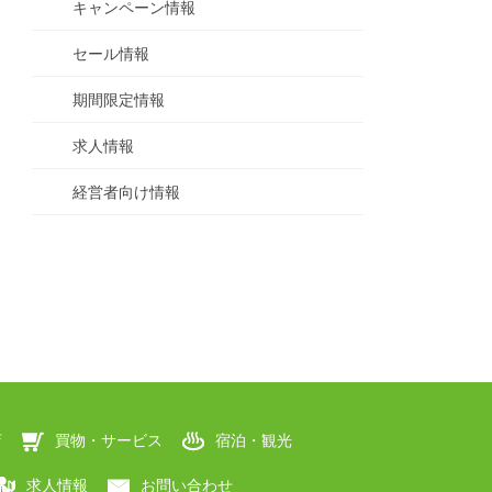
キャンペーン情報
セール情報
期間限定情報
求人情報
経営者向け情報
店
買物・サービス
宿泊・観光
求人情報
お問い合わせ