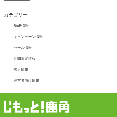
カテゴリー
BtoB情報
キャンペーン情報
セール情報
期間限定情報
求人情報
経営者向け情報