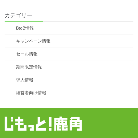
カテゴリー
BtoB情報
キャンペーン情報
セール情報
期間限定情報
求人情報
経営者向け情報