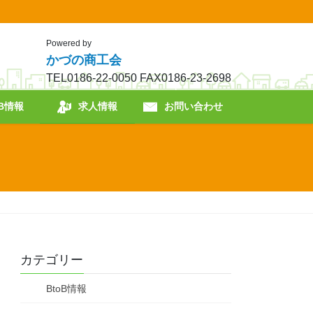
Powered by
かづの商工会
TEL0186-22-0050 FAX0186-23-2698
oB情報
求人情報
お問い合わせ
カテゴリー
BtoB情報