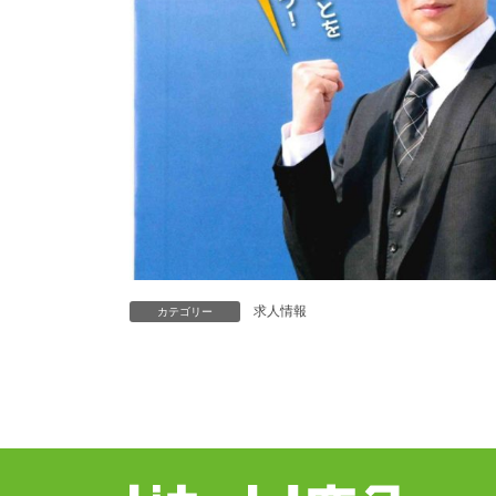
求人情報
カテゴリー