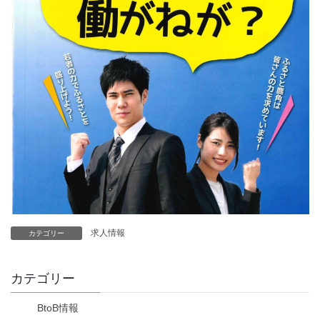
求人情報
カテゴリー
カテゴリー
BtoB情報