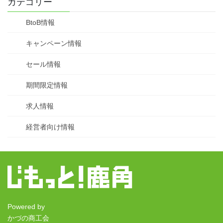
カテゴリー
BtoB情報
キャンペーン情報
セール情報
期間限定情報
求人情報
経営者向け情報
Powered by
かづの商工会