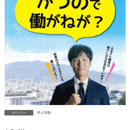
求人情報
カテゴリー