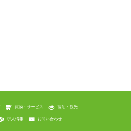
店
買物・サービス
宿泊・観光
求人情報
お問い合わせ