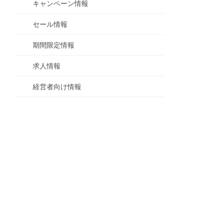
キャンペーン情報
セール情報
期間限定情報
求人情報
経営者向け情報