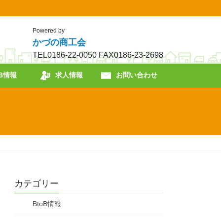
Powered by
かづの商工会
TEL0186-22-0050 FAX0186-23-2698
oB情報
求人情報
お問い合わせ
カテゴリー
BtoB情報