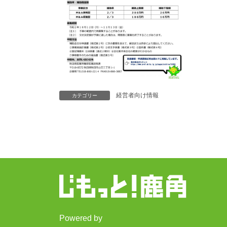
経営者向け情報
カテゴリー
Powered by