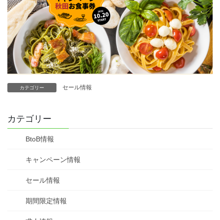
セール情報
カテゴリー
カテゴリー
BtoB情報
キャンペーン情報
セール情報
期間限定情報