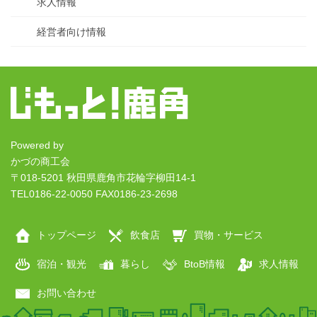
求人情報
経営者向け情報
Powered by
かづの商工会
〒018-5201 秋田県鹿角市花輪字柳田14-1
TEL0186-22-0050 FAX0186-23-2698
トップページ
飲食店
買物・サービス
宿泊・観光
暮らし
BtoB情報
求人情報
お問い合わせ