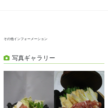
その他インフォーメーション
写真ギャラリー