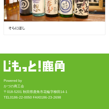
そらにほし
Powered by
かづの商工会
〒018-5201 秋田県鹿角市花輪字柳田14-1
TEL0186-22-0050 FAX0186-23-2698