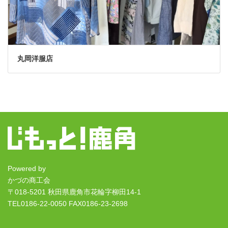
丸岡洋服店
Powered by
かづの商工会
〒018-5201 秋田県鹿角市花輪字柳田14-1
TEL0186-22-0050 FAX0186-23-2698