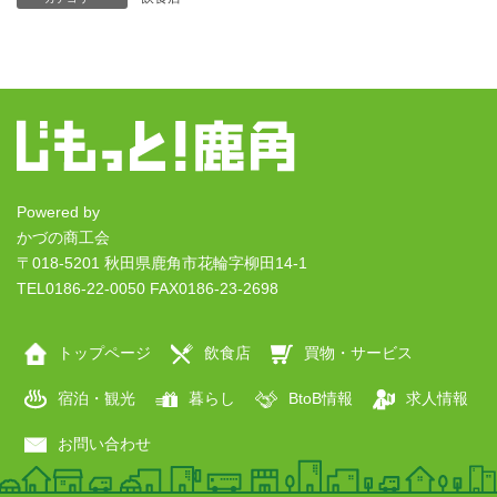
Powered by
かづの商工会
〒018-5201 秋田県鹿角市花輪字柳田14-1
TEL0186-22-0050 FAX0186-23-2698
トップページ
飲食店
買物・サービス
宿泊・観光
暮らし
BtoB情報
求人情報
お問い合わせ