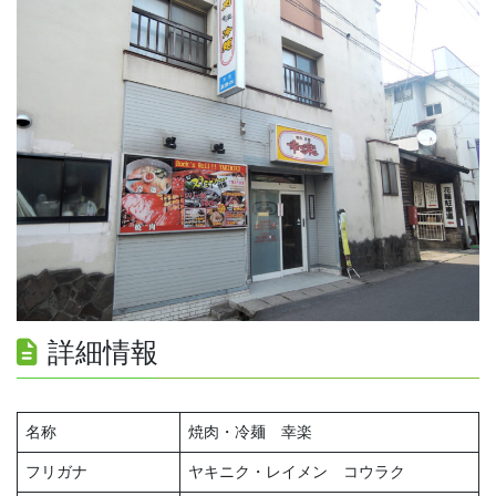
詳細情報
名称
焼肉・冷麺 幸楽
フリガナ
ヤキニク・レイメン コウラク