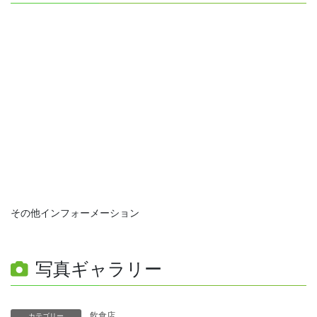
その他インフォーメーション
写真ギャラリー
飲食店
カテゴリー