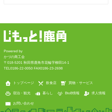
Powered by
かづの商工会
〒018-5201 秋田県鹿角市花輪字柳田14-1
TEL0186-22-0050 FAX0186-23-2698
トップページ
飲食店
買物・サービス
宿泊・観光
暮らし
BtoB情報
求人情報
お問い合わせ