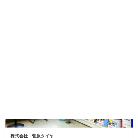
cafe SAKUYA
買物・サービス
株式会社 菅原タイヤ