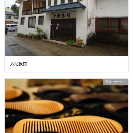
六助旅館
買物・サービス